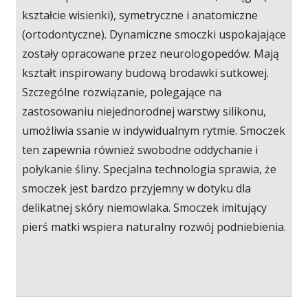
kształcie wisienki), symetryczne i anatomiczne
(ortodontyczne). Dynamiczne smoczki uspokajające
zostały opracowane przez neurologopedów. Mają
kształt inspirowany budową brodawki sutkowej.
Szczególne rozwiązanie, polegające na
zastosowaniu niejednorodnej warstwy silikonu,
umożliwia ssanie w indywidualnym rytmie. Smoczek
ten zapewnia również swobodne oddychanie i
połykanie śliny. Specjalna technologia sprawia, że
smoczek jest bardzo przyjemny w dotyku dla
delikatnej skóry niemowlaka. Smoczek imitujący
pierś matki wspiera naturalny rozwój podniebienia.