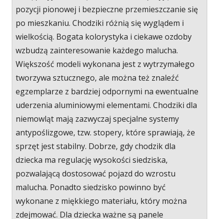
pozycji pionowej i bezpieczne przemieszczanie się
po mieszkaniu. Chodziki różnią się wyglądem i
wielkością. Bogata kolorystyka i ciekawe ozdoby
wzbudzą zainteresowanie każdego malucha.
Większość modeli wykonana jest z wytrzymałego
tworzywa sztucznego, ale można też znaleźć
egzemplarze z bardziej odpornymi na ewentualne
uderzenia aluminiowymi elementami. Chodziki dla
niemowląt mają zazwyczaj specjalne systemy
antypoślizgowe, tzw. stopery, które sprawiają, że
sprzęt jest stabilny. Dobrze, gdy chodzik dla
dziecka ma regulację wysokości siedziska,
pozwalającą dostosować pojazd do wzrostu
malucha. Ponadto siedzisko powinno być
wykonane z miękkiego materiału, który można
zdejmować. Dla dziecka ważne są panele