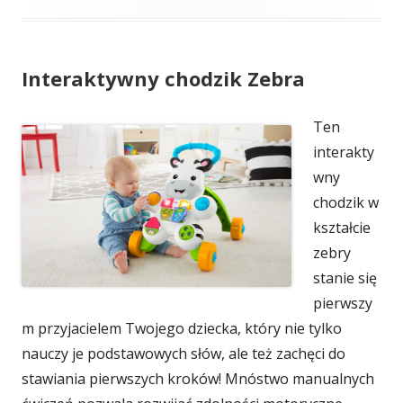
Interaktywny chodzik Zebra
Ten
interakty
wny
chodzik w
kształcie
zebry
stanie się
pierwszy
m przyjacielem Twojego dziecka, który nie tylko
nauczy je podstawowych słów, ale też zachęci do
stawiania pierwszych kroków! Mnóstwo manualnych