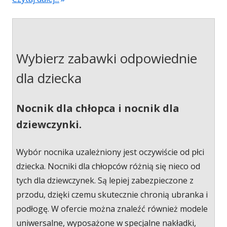
Wybierz zabawki odpowiednie
dla dziecka
Nocnik dla chłopca i nocnik dla
dziewczynki.
Wybór nocnika uzależniony jest oczywiście od płci
dziecka. Nocniki dla chłopców różnią się nieco od
tych dla dziewczynek. Są lepiej zabezpieczone z
przodu, dzięki czemu skutecznie chronią ubranka i
podłogę. W ofercie można znaleźć również modele
uniwersalne, wyposażone w specjalne nakładki,