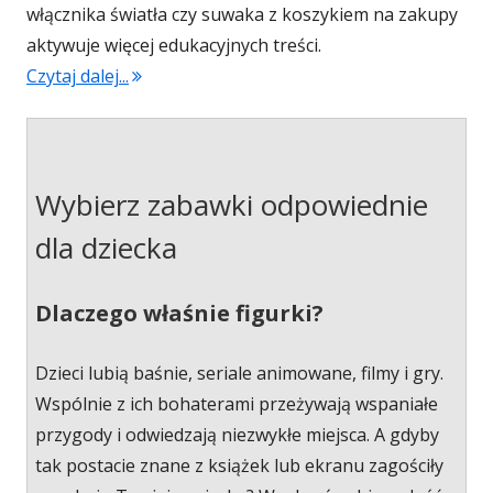
włącznika światła czy suwaka z koszykiem na zakupy
aktywuje więcej edukacyjnych treści.
Czytaj dalej...
"Straganik Malucha"
Wybierz zabawki odpowiednie
dla dziecka
Dlaczego właśnie figurki?
Dzieci lubią baśnie, seriale animowane, filmy i gry.
Wspólnie z ich bohaterami przeżywają wspaniałe
przygody i odwiedzają niezwykłe miejsca. A gdyby
tak postacie znane z książek lub ekranu zagościły