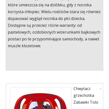
które umieszcza się na dzióbku, gdy z nocnika
korzysta chłopiec. Wielu rodziców stara się również
dopasować wygląd nocnika do płci dziecka.
Dostępne są przecież różne warianty: od
pastelowych, ozdobionych wizerunkami bajkowych
postaci po te przypominające samochody, a nawet
muszle klozetowe.
Chwytacz -
grzechotka
Zabawki Tolo