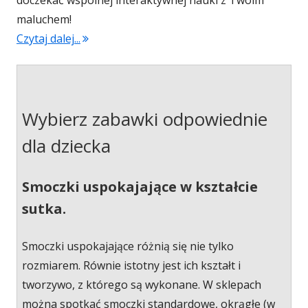
maluchem!
Czytaj dalej...
"Interaktywny Przyjaciel Rockit"
Wybierz zabawki odpowiednie
dla dziecka
Smoczki uspokajające w kształcie
sutka.
Smoczki uspokajające różnią się nie tylko
rozmiarem. Równie istotny jest ich kształt i
tworzywo, z którego są wykonane. W sklepach
można spotkać smoczki standardowe, okrągłe (w